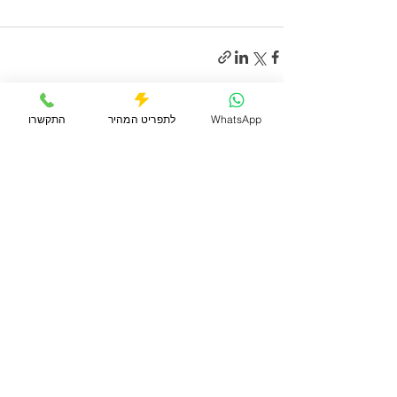
WhatsApp
לתפריט המהיר
התקשרו
פוסטים אחרונים
הצג הכול