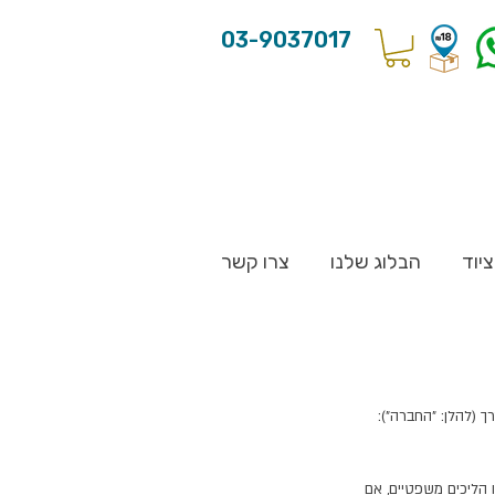
03-9037017
יוד
הבלוג שלנו
צרו קשר
 הליכים משפטיים, אם