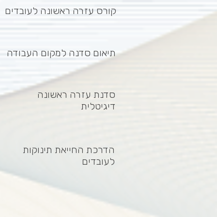
קורס עזרה ראשונה לעובדים
תיאום סדנה למקום העבודה
סדנת עזרה ראשונה
דיגיטלית
הדרכת החייאת תינוקות
לעובדים