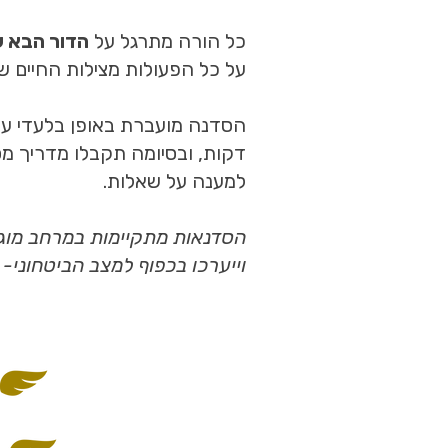
כל הורה מתרגל על
הדור הבא ש
על כל הפעולות מצילות החיים ש
הסדנה מועברת באופן בלעדי על י
דקות,
למענה על שאלות.
הסדנאות מתקיימות במרחב מוגן,
וייערכו בכפוף למצב הביטחוני-