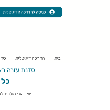
כניסה להדרכה הדיגיטלית
בית
הדרכה דיגיטלית
סדנ
סדנת עזרה ראש
כל 
יואווו אני הולכת