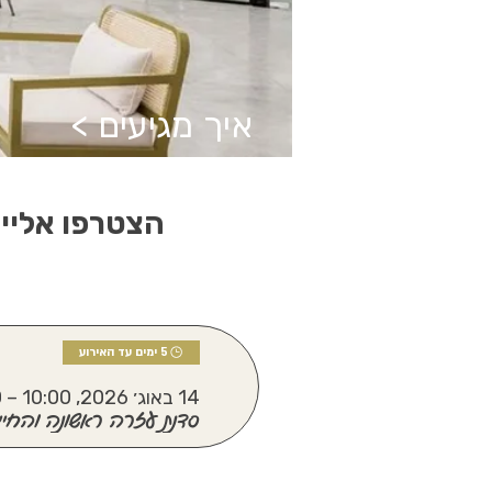
איך מגיעים >
הצטרפו אליי
5 ימים עד האירוע
14 באוג׳ 2026, 10:00 – 11:40
סדנת עזרה ראשונה והחייאת