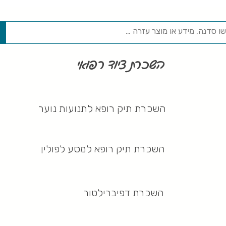
השכרת ציוד רפואי
השכרת תיק רופא לתנועות נוער
השכרת תיק רופא למסע לפולין
השכרת דפיברילטור