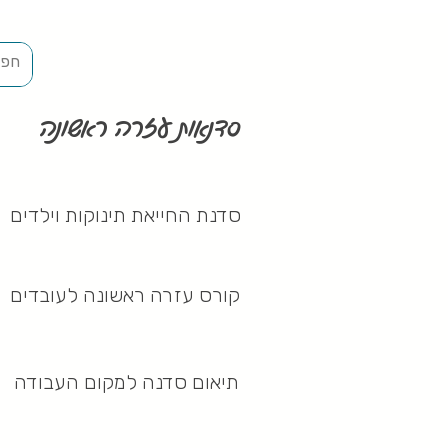
סדנאות עזרה ראשונה
סדנת החייאת תינוקות וילדים
קורס עזרה ראשונה לעובדים
תיאום סדנה למקום העבודה