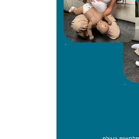
לחיצים בעולם