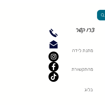
צרו קשר
מתנת לידה
מהתקשורת
בלוג