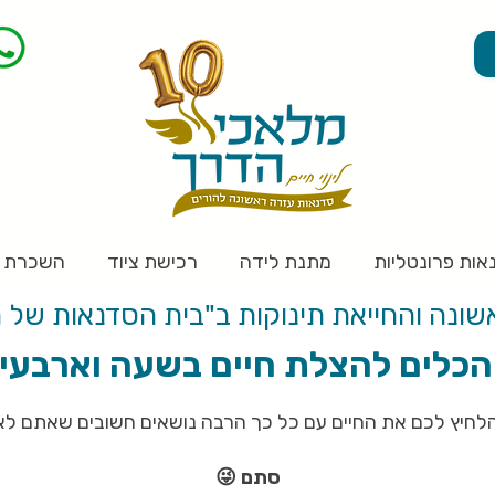
אות פרונטליות
מתנת לידה
רכישת ציוד
השכרת צ
ונה והחייאת תינוקות ב"בית הסדנאות של 
הכלים להצלת חיים בשעה וארבעי
 להלחיץ לכם את החיים עם כל כך הרבה נושאים חשובים שאתם לא 
סתם 😜