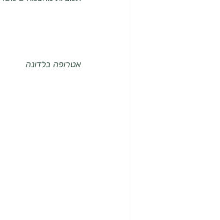
אטרופה בלדונה