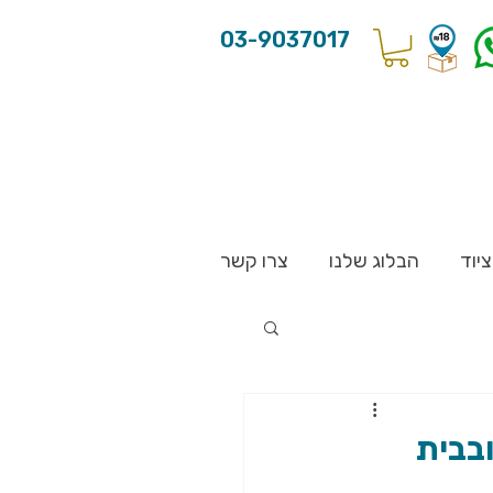
03-9037017
יוד
הבלוג שלנו
צרו קשר
בבית