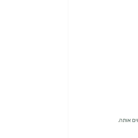
ם אותה.