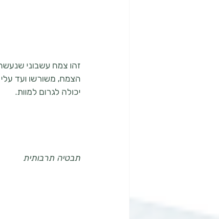
זהו צמח עשבוני שנעשה 
יכולה לגרום למוות. 
תבטיה תרבותית