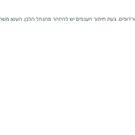
ופים. בעת חיתוך הענפים יש להיזהר מהנוזל הלבן. העשן משרי