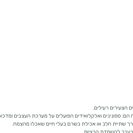
ם הצעירים רעילים.
הם: ספונינים ואלקלואידים הפועלים על מערכת העצבים ומדכאי
רך שתיית חלב או אכילת בשרם בעלי חיים שאכלו מהצמח.
בעבר להשמדת קרציות.