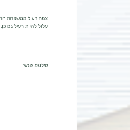
צמח רעיל ממשפחת ההרד
עלול להיות רעיל גם כן.
סולנום שחור