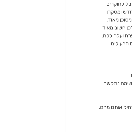
בל לחוקרים 
חדש ומסקרן 
סוכן מאוד.
כן חשוב מאוד 
רח ועלה לפה.
 הרעילים 
קוצר נשימה נתקשר 
חיק אותם מהם. 