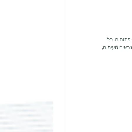
פתוחים. כל 
שחורים והקטנים שנראים טעימים, 