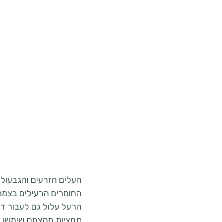
העלים הזרעים והגבעולי
החומרים הרעילים בצמח 
הרעל עלול גם לעבור ד
תמציות מהצמח שימשו 