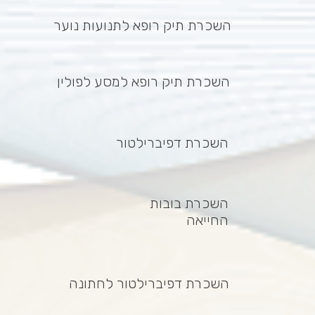
השכרת תיק רופא לתנועות נוער
השכרת תיק רופא למסע לפולין
השכרת דפיברילטור
השכרת בובות
החייאה
השכרת דפיברילטור לחתונה