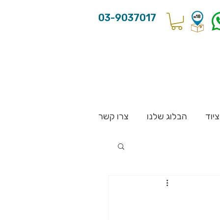
03-9037017
יוד
הבלוג שלנו
צרו קשר