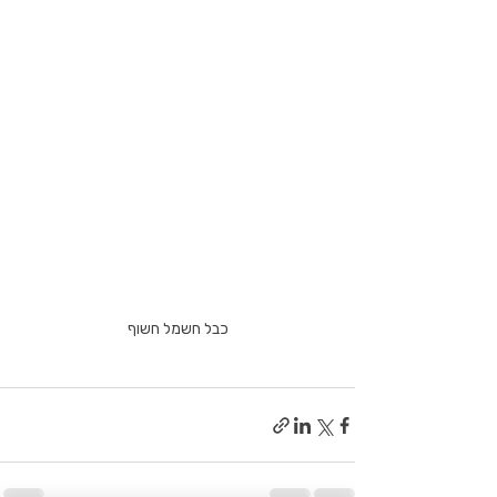
כבל חשמל חשוף