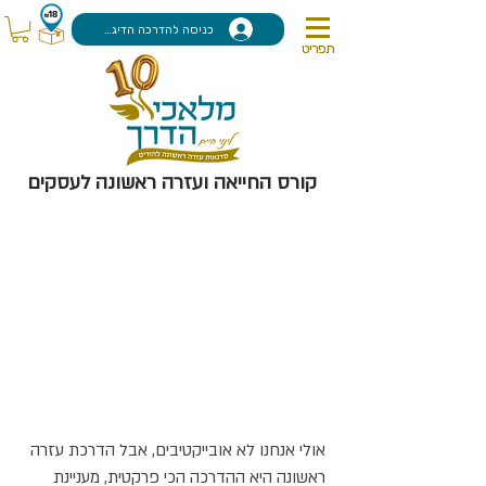
כניסה להדרכה הדיגיטלית
תפריט
קורס החייאה ועזרה ראשונה לעסקים
אולי אנחנו לא אובייקטיבים, אבל הדרכת עזרה
ראשונה היא ההדרכה הכי פרקטית, מעניינת