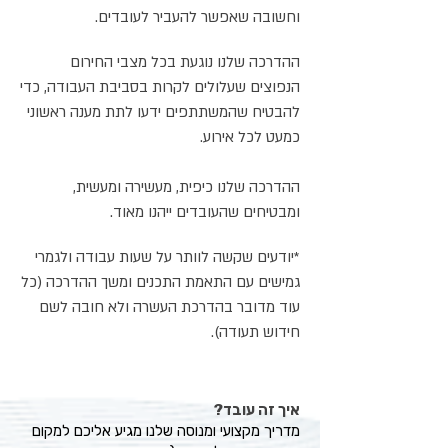
וחשובה שאפשר להעביר לעובדים.
ההדרכה שלנו נוגעת בכל מצבי החירום
הנפוצים שעלולים לקרות בסביבת העבודה, כדי
להבטיח שהמשתתפים ידעו לתת מענה ראשוני
כמעט לכל אירוע.
ההדרכה שלנו כיפית, מעשירה ומעשית,
ומבטיחים שהעובדים ייהנו מאוד.
*יודעים שקשה לוותר על שעות עבודה ולגמרי
גמישים עם התאמת התכנים ומשך ההדרכה (כל
עוד מדובר בהדרכת העשרה ולא חובה לשם
חידוש תעודה).
איך זה עובד?
מדריך מקצועי ומנוסה שלנו מגיע אליכם למקום