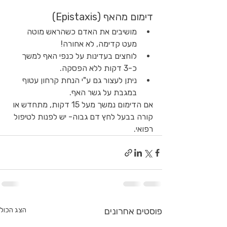
דימום מהאף (Epistaxis)
מושיבים את האדם כשהראש מוטה 
מעט קדימה, לא אחורה!
לוחצים בעדינות על כנפי האף למשך 
כ-3 דקות ללא הפסקה.
ניתן לעצור גם ע"י הנחת קרחון עטוף 
במגבת על גשר האף.
אם הדימום נמשך מעל 15 דקות, מתחדש או 
קורה בבעל לחץ דם גבוה- יש לפנות לטיפול 
רפואי.
פוסטים אחרונים
הצג הכול