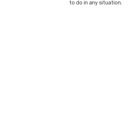
to do in any situation.