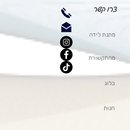
צרו קשר
מתנת לידה
מהתקשורת
בלוג
חנות