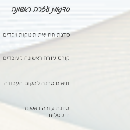
סדנאות עזרה ראשונה
סדנת החייאת תינוקות וילדים
קורס עזרה ראשונה לעובדים
תיאום סדנה למקום העבודה
סדנת עזרה ראשונה
דיגיטלית