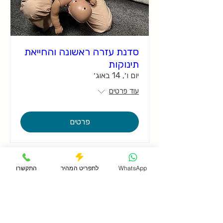
סדנת עזרה ראשונה והחייאת
תינוקות
יום ו׳, 14 באוג׳
עוד פרטים
פרטים
WhatsApp
לתפריט המהיר
התקשרו