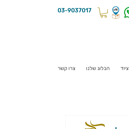
03-9037017
יוד
הבלוג שלנו
צרו קשר