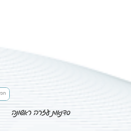
סדנאות עזרה ראשונה