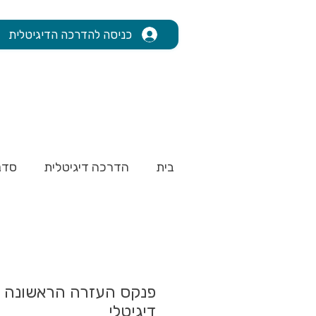
כניסה להדרכה הדיגיטלית
בית
הדרכה דיגיטלית
סדנ
פנקס העזרה הראשונה 
דיגיטלי