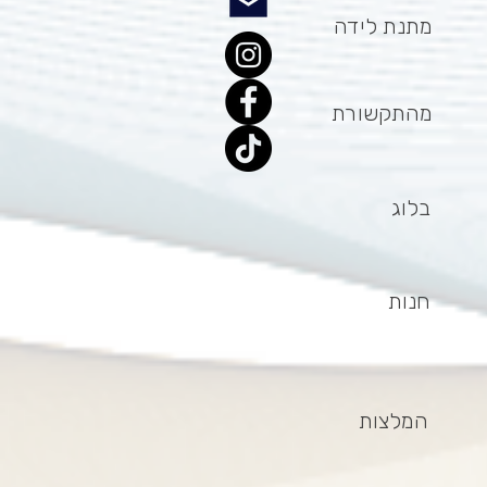
מתנת לידה
מהתקשורת
בלוג
חנות
המלצות