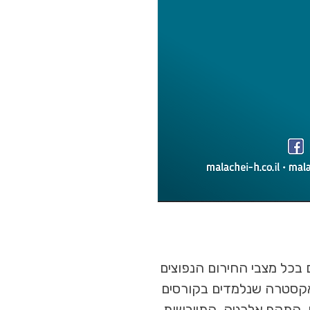
בכל מצבי החירום הנפוצים
אקסטרה שנלמדים בקורסים
, התקף אלרגיה, התייבשות,