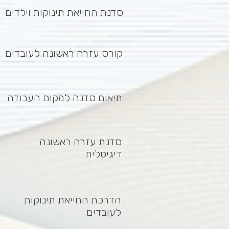
סדנת החייאת תינוקות וילדים
קורס עזרה ראשונה לעובדים
תיאום סדנה למקום העבודה
סדנת עזרה ראשונה
דיגיטלית
הדרכת החייאת תינוקות
לעובדים