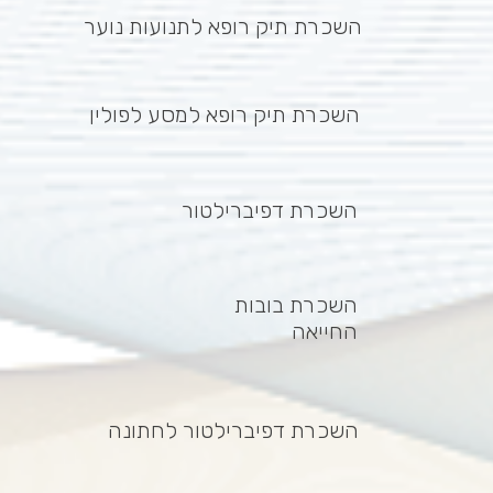
השכרת תיק רופא לתנועות נוער
השכרת תיק רופא למסע לפולין
השכרת דפיברילטור
השכרת בובות
החייאה
השכרת דפיברילטור לחתונה