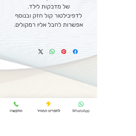
של מדבקות לילד.
לדפיבילטור קול חזק ובנוסף
אפשרות לחבל אליו רמקולים.
WhatsApp
לתפריט המהיר
התקשרו