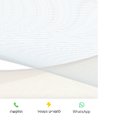
WhatsApp
לתפריט המהיר
התקשרו