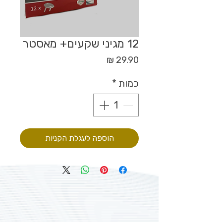
12 מגיני שקעים+ מאסטר
מחיר
כמות
*
הוספה לעגלת הקניות