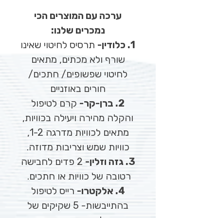
ערכה עם המוצרים הכי
נמכרים שלנו:
1. כלודין-
תרסיס לחיטוי שאינו
שורף ולא מכתים, מתאים
לחיטוי שפשופים/ חתכים/
חורים באוזניים
2. ברן-קר-
קרם לטיפול
והקלה מהירה ויעילה בכוויות,
מתאים לכוויות מדרגה 1-2,
כוויות שמש וצריבות מדוזה.
3. גזה וזלין-
2 פדים לחבישה
רטובה של כוויות או חתכים.
4. אלקטרו-
רייס לטיפול
בהתייבשות- 5 שקיקים של