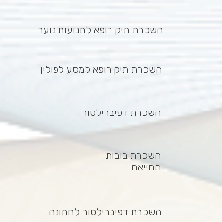
השכרת תיק רופא לתנועות נוער
השכרת תיק רופא למסע לפולין
השכרת דפיברילטור
השכרת בובות
החייאה
השכרת דפיברילטור לחתונה