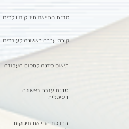
סדנת החייאת תינוקות וילדים
קורס עזרה ראשונה לעובדים
תיאום סדנה למקום העבודה
סדנת עזרה ראשונה
דיגיטלית
הדרכת החייאת תינוקות