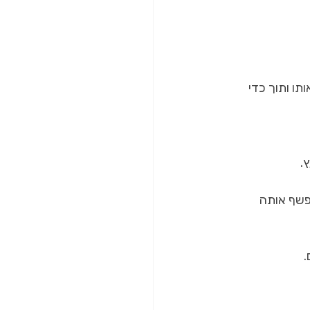
תו ותוך כדי 
.
פשף אותה 
.