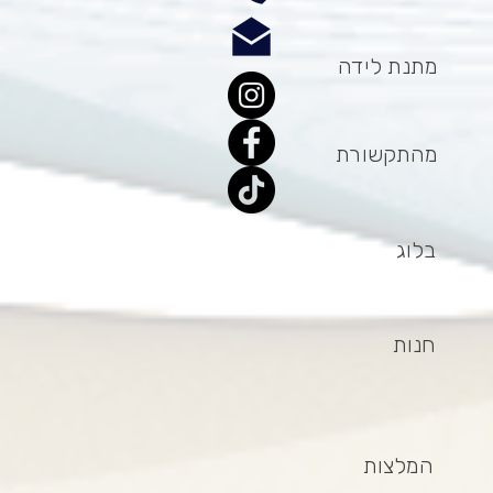
מתנת לידה
מהתקשורת
בלוג
חנות
המלצות