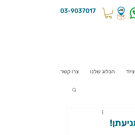
03-9037017
יוד
הבלוג שלנו
צרו קשר