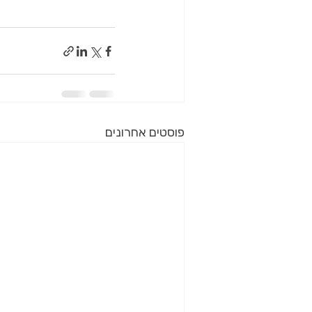
פוסטים אחרונים