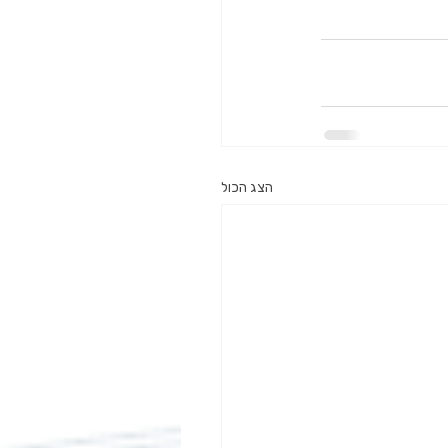
הצג הכול