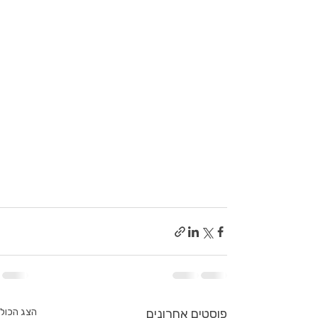
פוסטים אחרונים
הצג הכול