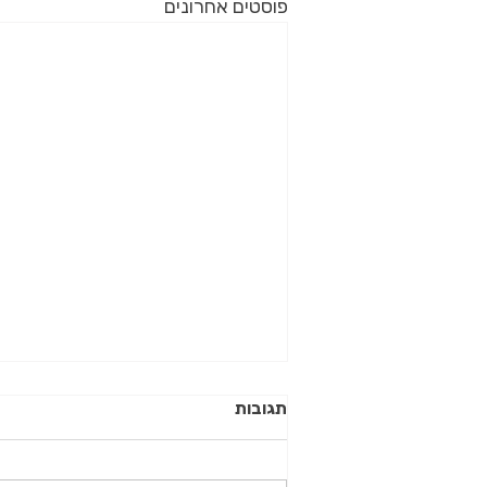
פוסטים אחרונים
תגובות