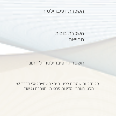
השכרת דפיברילטור
השכרת בובות
החייאה
השכרת דפיברילטור לחתונה
כל הזכויות שמורות ללינוי חיים-יחיעם-מלאכי הדרך ©
תקנון האתר
|
מדיניות פרטיות
|
הצהרת נגישות