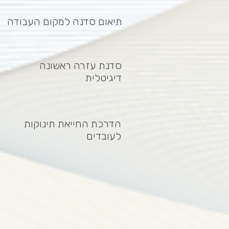
תיאום סדנה למקום העבודה
סדנת עזרה ראשונה
דיגיטלית
הדרכת החייאת תינוקות
לעובדים