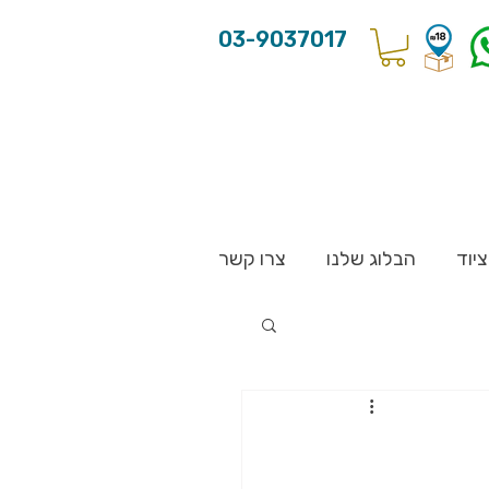
03-9037017
יוד
הבלוג שלנו
צרו קשר